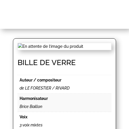
BILLE DE VERRE
Auteur / compositeur
de LE FORESTIER / RIVARD
Harmonisateur
Brice Baillon
Voix
3 voix mixtes