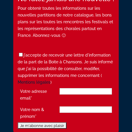
Pour obtenir toutes les informations sur les
nouvelles partitions de notre catalogue, les bons
plans sur les toutes les rencontres les festivals et
les représentations des chorales partout en
France. Abonnez-vous 🙂
j'accepte de recevoir une lettre d'information
de la part de la Boite à Chansons. Je suis informé
que j'ai la possibilité de consulter, modifier,
supprimer les informations me concernant (
Mentions légales
)
Votre adresse
email*
Votre nom &
prénom*