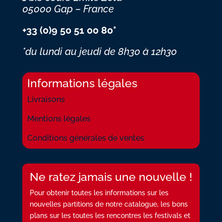
05000 Gap – France
+33 (0)9 50 51 00 80*
*du lundi au jeudi
de 8h30 à 12h30
Informations légales
Livraisons
Mentions légales
Conditions générales de ventes
Ne ratez jamais une nouvelle !
Pour obtenir toutes les informations sur les
nouvelles partitions de notre catalogue, les bons
plans sur les toutes les rencontres les festivals et