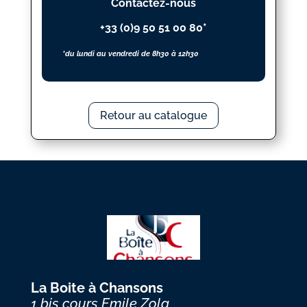
Contactez-nous
+33 (0)9 50 51 00 80*
*du lundi au vendredi de 8h30 à 12h30
Retour au catalogue
La Boite à Chansons
1 bis cours Emile Zola