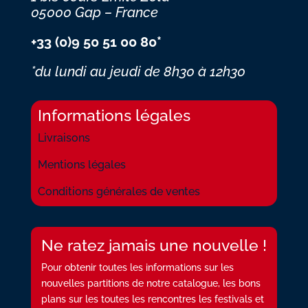
05000 Gap – France
+33 (0)9 50 51 00 80*
*du lundi au jeudi
de 8h30 à 12h30
Informations légales
Livraisons
Mentions légales
Conditions générales de ventes
Ne ratez jamais une nouvelle !
Pour obtenir toutes les informations sur les
nouvelles partitions de notre catalogue, les bons
plans sur les toutes les rencontres les festivals et