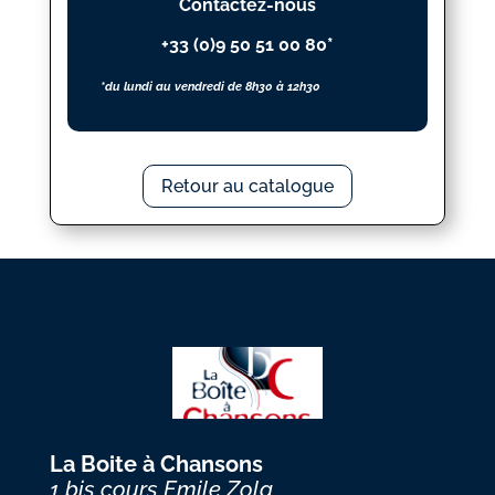
Contactez-nous
+33 (0)9 50 51 00 80*
*du lundi au vendredi de 8h30 à 12h30
Retour au catalogue
La Boite à Chansons
1 bis cours Emile Zola