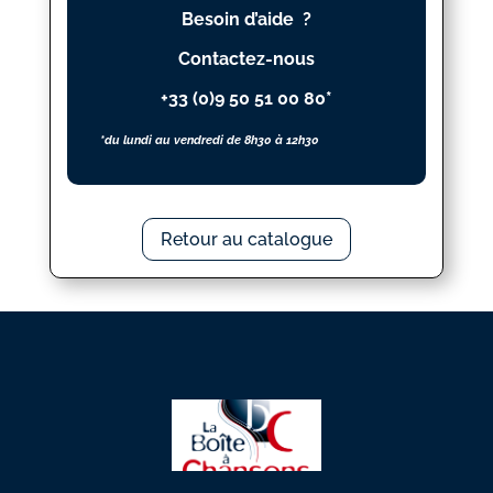
Besoin d’aide ?
Contactez-nous
+33 (0)9 50 51 00 80*
*du lundi au vendredi de 8h30 à 12h30
Retour au catalogue