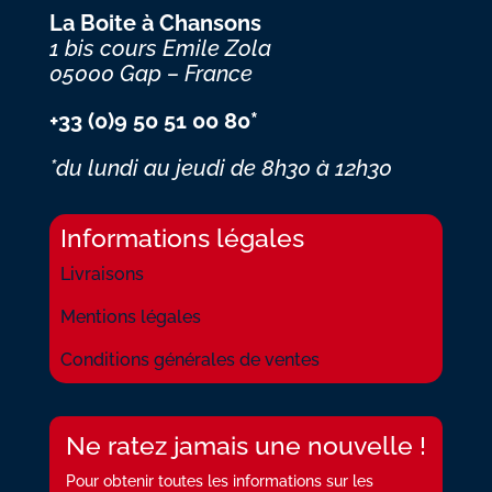
La Boite à Chansons
1 bis cours Emile Zola
05000 Gap – France
+33 (0)9 50 51 00 80*
*du lundi au jeudi
de 8h30 à 12h30
Informations légales
Livraisons
Mentions légales
Conditions générales de ventes
Ne ratez jamais une nouvelle !
Pour obtenir toutes les informations sur les