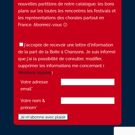
nouvelles partitions de notre catalogue, les bons
plans sur les toutes les rencontres les festivals et
les représentations des chorales partout en
France. Abonnez-vous 🙂
j'accepte de recevoir une lettre d'information
de la part de la Boite à Chansons. Je suis informé
que j'ai la possibilité de consulter, modifier,
supprimer les informations me concernant (
Mentions légales
)
Votre adresse
email*
Votre nom &
prénom*