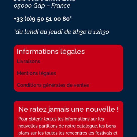
05000 Gap – France
+33 (0)9 50 51 00 80*
*du lundi au jeudi
de 8h30 à 12h30
Informations légales
Livraisons
Mentions légales
Conditions générales de ventes
Ne ratez jamais une nouvelle !
Pour obtenir toutes les informations sur les
nouvelles partitions de notre catalogue, les bons
plans sur les toutes les rencontres les festivals et