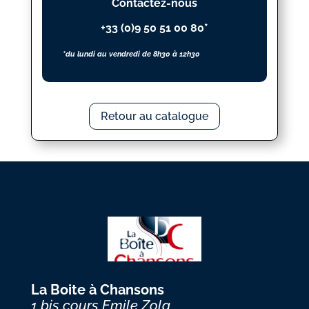
Contactez-nous
+33 (0)9 50 51 00 80*
*du lundi au vendredi de 8h30 à 12h30
Retour au catalogue
La Boite à Chansons
1 bis cours Emile Zola