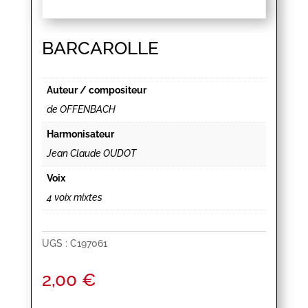
BARCAROLLE
Auteur / compositeur
de OFFENBACH
Harmonisateur
Jean Claude OUDOT
Voix
4 voix mixtes
UGS :
C197061
2,00
€