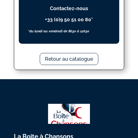
Contactez-nous
+33 (0)9 50 51 00 80*
*du lundi au vendredi de 8h30 à 12h30
Retour au catalogue
La Boite à Chansons