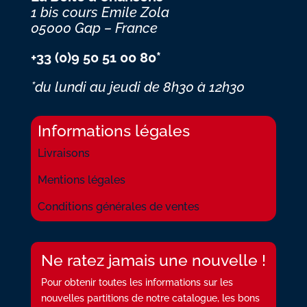
1 bis cours Emile Zola
05000 Gap – France
+33 (0)9 50 51 00 80*
*du lundi au jeudi
de 8h30 à 12h30
Informations légales
Livraisons
Mentions légales
Conditions générales de ventes
Ne ratez jamais une nouvelle !
Pour obtenir toutes les informations sur les
nouvelles partitions de notre catalogue, les bons