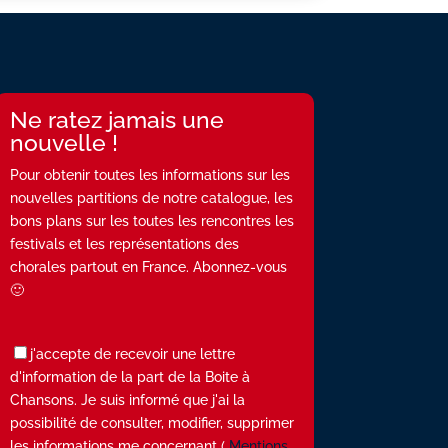
Ne ratez jamais une
nouvelle !
Pour obtenir toutes les informations sur les
nouvelles partitions de notre catalogue, les
bons plans sur les toutes les rencontres les
festivals et les représentations des
chorales partout en France. Abonnez-vous
🙂
j'accepte de recevoir une lettre
d'information de la part de la Boite à
Chansons. Je suis informé que j'ai la
possibilité de consulter, modifier, supprimer
les informations me concernant (
Mentions