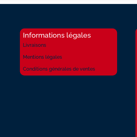
Informations légales
Livraisons
Mentions légales
Conditions générales de ventes