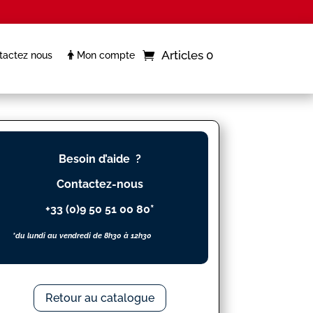
Articles 0
actez nous
Mon compte
Besoin d’aide ?
Contactez-nous
+33 (0)9 50 51 00 80*
*du lundi au vendredi de 8h30 à 12h30
Retour au catalogue