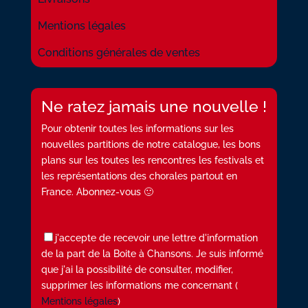
Mentions légales
Conditions générales de ventes
Ne ratez jamais une nouvelle !
Pour obtenir toutes les informations sur les
nouvelles partitions de notre catalogue, les bons
plans sur les toutes les rencontres les festivals et
les représentations des chorales partout en
France. Abonnez-vous 🙂
j'accepte de recevoir une lettre d'information
de la part de la Boite à Chansons. Je suis informé
que j'ai la possibilité de consulter, modifier,
supprimer les informations me concernant (
Mentions légales
)