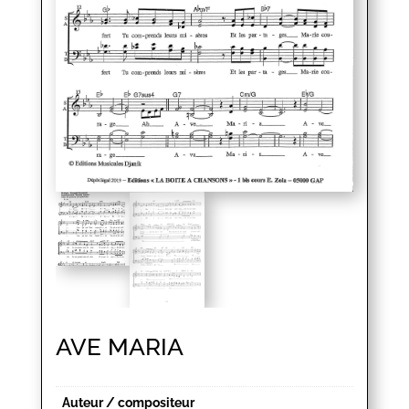
AVE MARIA
Auteur / compositeur