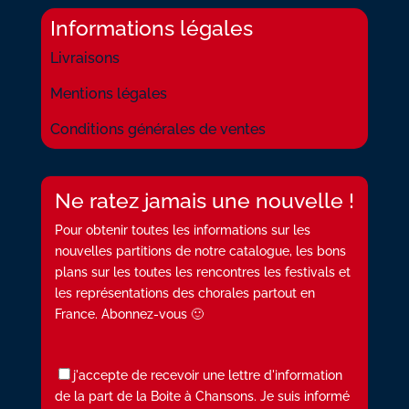
Informations légales
Livraisons
Mentions légales
Conditions générales de ventes
Ne ratez jamais une nouvelle !
Pour obtenir toutes les informations sur les
nouvelles partitions de notre catalogue, les bons
plans sur les toutes les rencontres les festivals et
les représentations des chorales partout en
France. Abonnez-vous 🙂
j'accepte de recevoir une lettre d'information
de la part de la Boite à Chansons. Je suis informé