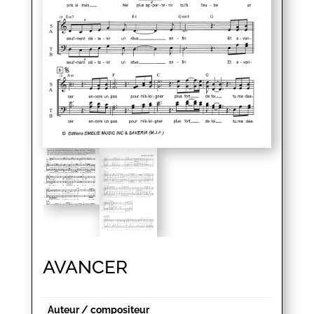
AVANCER
Auteur / compositeur