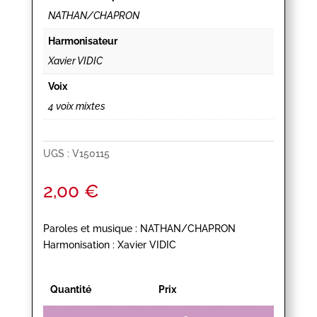
NATHAN/CHAPRON
Harmonisateur
Xavier VIDIC
Voix
4 voix mixtes
UGS :
V150115
2,00
€
Paroles et musique : NATHAN/CHAPRON
Harmonisation : Xavier VIDIC
Quantité
Prix