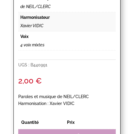
de NEIL/CLERC
Harmonisateur
Xavier VIDIC
Voix
4 voix mixtes
UGS :
B440991
2,00
€
Paroles et musique de NEIL/CLERC
Harmonisation : Xavier VIDIC
Quantité
Prix