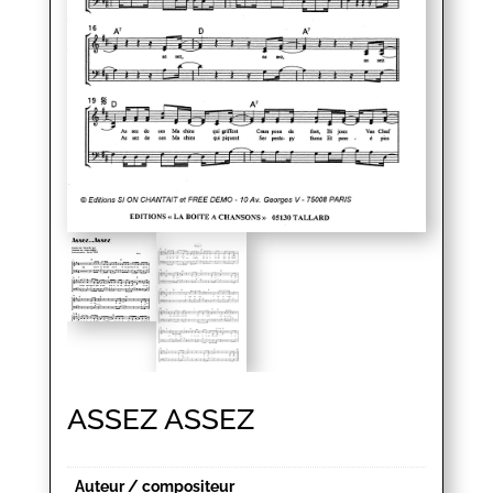
ASSEZ ASSEZ
Auteur / compositeur