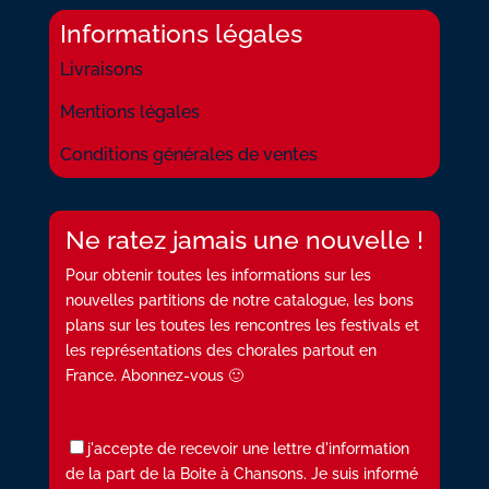
Informations légales
Livraisons
Mentions légales
Conditions générales de ventes
Ne ratez jamais une nouvelle !
Pour obtenir toutes les informations sur les
nouvelles partitions de notre catalogue, les bons
plans sur les toutes les rencontres les festivals et
les représentations des chorales partout en
France. Abonnez-vous 🙂
j'accepte de recevoir une lettre d'information
de la part de la Boite à Chansons. Je suis informé