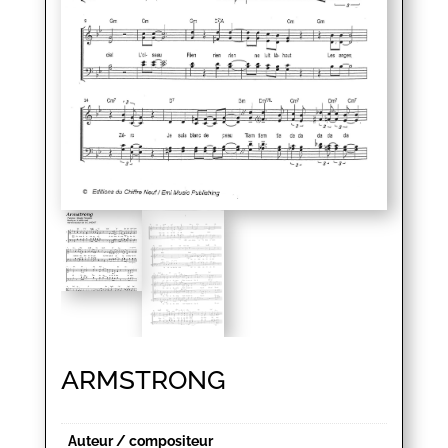
ARMSTRONG
Auteur / compositeur