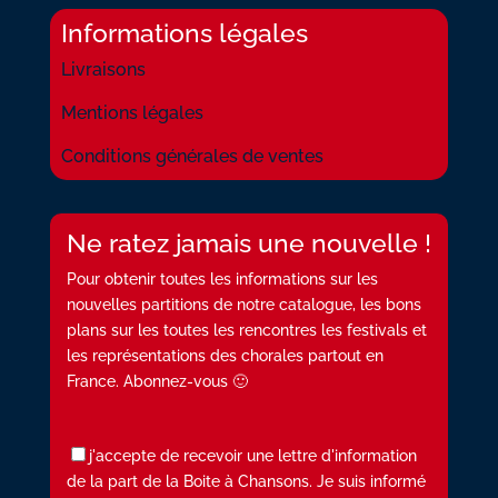
Informations légales
Livraisons
Mentions légales
Conditions générales de ventes
Ne ratez jamais une nouvelle !
Pour obtenir toutes les informations sur les
nouvelles partitions de notre catalogue, les bons
plans sur les toutes les rencontres les festivals et
les représentations des chorales partout en
France. Abonnez-vous 🙂
j'accepte de recevoir une lettre d'information
de la part de la Boite à Chansons. Je suis informé