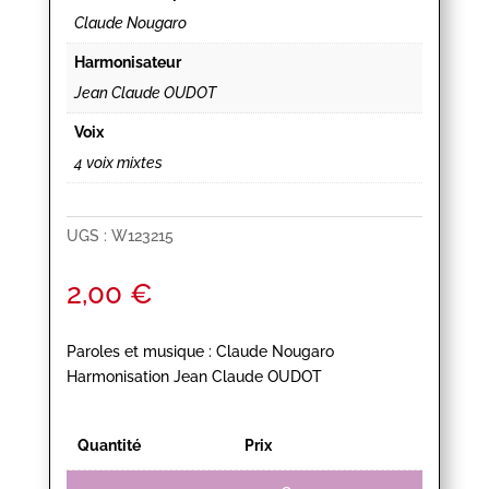
Claude Nougaro
Harmonisateur
Jean Claude OUDOT
Voix
4 voix mixtes
UGS :
W123215
2,00
€
Paroles et musique : Claude Nougaro
Harmonisation Jean Claude OUDOT
Quantité
Prix