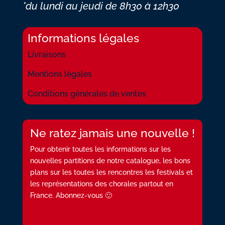
*du lundi au jeudi
de 8h30 à 12h30
Informations légales
Livraisons
Mentions légales
Conditions générales de ventes
Ne ratez jamais une nouvelle !
Pour obtenir toutes les informations sur les
nouvelles partitions de notre catalogue, les bons
plans sur les toutes les rencontres les festivals et
les représentations des chorales partout en
France. Abonnez-vous 🙂