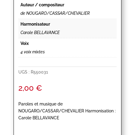
Auteur / compositeur
de NOUGARO/CASSAR/CHEVALIER
Harmonisateur
Carole BELLAVANCE
Voix
4 voix mixtes
UGS :
R550031
2,00
€
Paroles et musique de
NOUGARO/CASSAR/CHEVALIER Harmonisation :
Carole BELLAVANCE