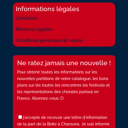
Informations légales
Livraisons
Mentions légales
Conditions générales de ventes
Ne ratez jamais une nouvelle !
Pour obtenir toutes les informations sur les
nouvelles partitions de notre catalogue, les bons
plans sur les toutes les rencontres les festivals et
les représentations des chorales partout en
France. Abonnez-vous 🙂
j'accepte de recevoir une lettre d'information
de la part de la Boite à Chansons. Je suis informé