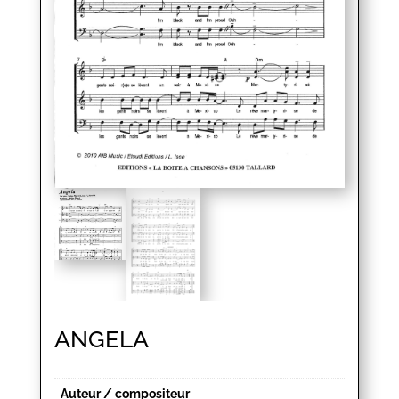
ANGELA
Auteur / compositeur