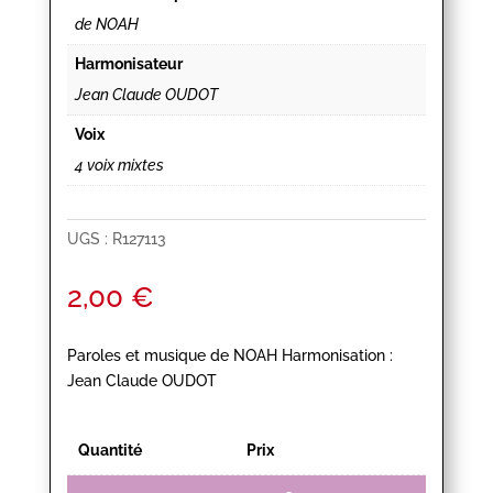
de NOAH
Harmonisateur
Jean Claude OUDOT
Voix
4 voix mixtes
UGS :
R127113
2,00
€
Paroles et musique de NOAH Harmonisation :
Jean Claude OUDOT
Quantité
Prix