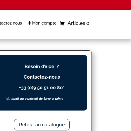
Articles 0
actez nous
Mon compte
Besoin d’aide ?
Contactez-nous
+33 (0)9 50 51 00 80*
*du lundi au vendredi de 8h30 à 12h30
Retour au catalogue