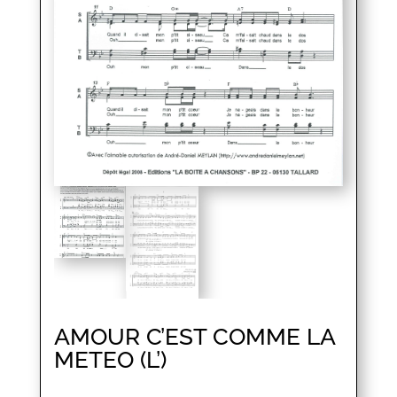
AMOUR C’EST COMME LA
METEO (L’)