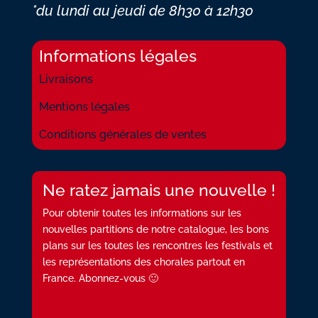
*du lundi au jeudi
de 8h30 à 12h30
Informations légales
Livraisons
Mentions légales
Conditions générales de ventes
Ne ratez jamais une nouvelle !
Pour obtenir toutes les informations sur les
nouvelles partitions de notre catalogue, les bons
plans sur les toutes les rencontres les festivals et
les représentations des chorales partout en
France. Abonnez-vous 🙂