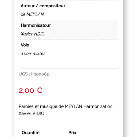
Auteur / compositeur
de MEYLAN
Harmonisateur
Xavier VIDIC
Voix
4 voix mixtes
UGS :
H109082
2,00
€
Paroles et musique de MEYLAN Harmonisation :
Xavier VIDIC
Quantité
Prix