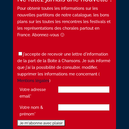
Pour obtenir toutes les informations sur les
nouvelles partitions de notre catalogue, les bons
plans sur les toutes les rencontres les festivals et
les représentations des chorales partout en
France. Abonnez-vous 🙂
j'accepte de recevoir une lettre d'information
de la part de la Boite à Chansons. Je suis informé
que j'ai la possibilité de consulter, modifier,
supprimer les informations me concernant (
Mentions légales
)
Votre adresse
email*
Votre nom &
prénom*