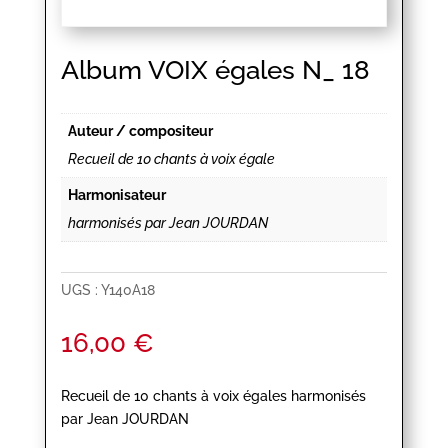
Album VOIX égales N_ 18
Auteur / compositeur
Recueil de 10 chants à voix égale
Harmonisateur
harmonisés par Jean JOURDAN
UGS :
Y140A18
16,00
€
Recueil de 10 chants à voix égales harmonisés
par Jean JOURDAN