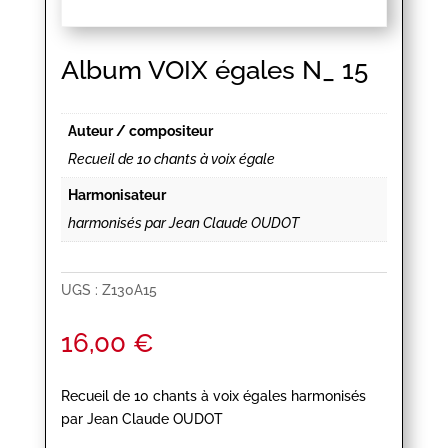
Album VOIX égales N_ 15
Auteur / compositeur
Recueil de 10 chants à voix égale
Harmonisateur
harmonisés par Jean Claude OUDOT
UGS :
Z130A15
16,00
€
Recueil de 10 chants à voix égales harmonisés
par Jean Claude OUDOT