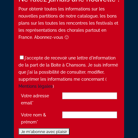
Pour obtenir toutes les informations sur les
nouvelles partitions de notre catalogue, les bons
plans sur les toutes les rencontres les festivals et
les représentations des chorales partout en
France. Abonnez-vous 🙂
j'accepte de recevoir une lettre d'information
de la part de la Boite à Chansons. Je suis informé
que j'ai la possibilité de consulter, modifier,
supprimer les informations me concernant (
Mentions légales
)
Votre adresse
email*
Votre nom &
prénom*