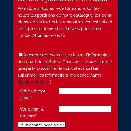
Pour obtenir toutes les informations sur les
nouvelles partitions de notre catalogue, les bons
plans sur les toutes les rencontres les festivals et
les représentations des chorales partout en
France. Abonnez-vous 🙂
j'accepte de recevoir une lettre d'information
de la part de la Boite à Chansons. Je suis informé
que j'ai la possibilité de consulter, modifier,
supprimer les informations me concernant (
Mentions légales
)
Votre adresse
email*
Votre nom &
prénom*