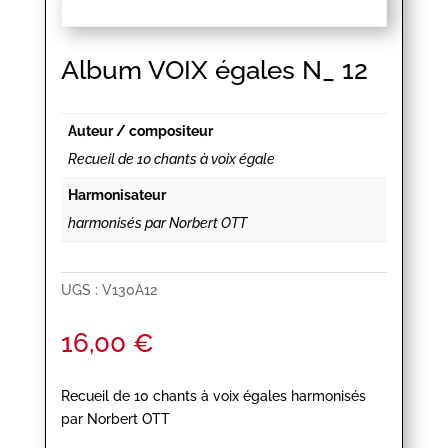
Album VOIX égales N_ 12
Auteur / compositeur
Recueil de 10 chants à voix égale
Harmonisateur
harmonisés par Norbert OTT
UGS :
V130A12
16,00
€
Recueil de 10 chants à voix égales harmonisés
par Norbert OTT