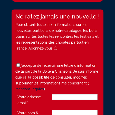
Ne ratez jamais une nouvelle !
Pour obtenir toutes les informations sur les
nouvelles partitions de notre catalogue, les bons
plans sur les toutes les rencontres les festivals et
les représentations des chorales partout en
France. Abonnez-vous 🙂
j'accepte de recevoir une lettre d'information
de la part de la Boite à Chansons. Je suis informé
que j'ai la possibilité de consulter, modifier,
supprimer les informations me concernant (
Mentions légales
)
Votre adresse
email*
Votre nom &