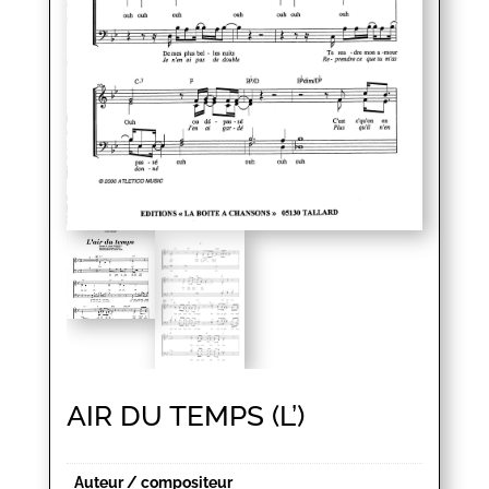
AIR DU TEMPS (L’)
Auteur / compositeur