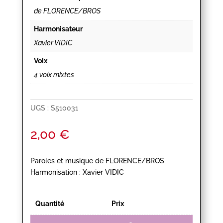
de FLORENCE/BROS
Harmonisateur
Xavier VIDIC
Voix
4 voix mixtes
UGS :
S510031
2,00
€
Paroles et musique de FLORENCE/BROS
Harmonisation : Xavier VIDIC
Quantité
Prix