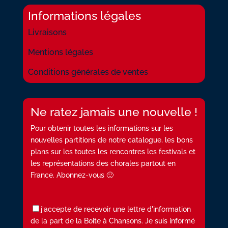
Informations légales
Livraisons
Mentions légales
Conditions générales de ventes
Ne ratez jamais une nouvelle !
Pour obtenir toutes les informations sur les
nouvelles partitions de notre catalogue, les bons
plans sur les toutes les rencontres les festivals et
les représentations des chorales partout en
France. Abonnez-vous 🙂
j'accepte de recevoir une lettre d'information
de la part de la Boite à Chansons. Je suis informé