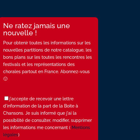
Ne ratez jamais une
nouvelle !
Pour obtenir toutes les informations sur les
nouvelles partitions de notre catalogue, les
bons plans sur les toutes les rencontres les
festivals et les représentations des
chorales partout en France. Abonnez-vous
🙂
j'accepte de recevoir une lettre
d'information de la part de la Boite à
Chansons. Je suis informé que j'ai la
possibilité de consulter, modifier, supprimer
les informations me concernant (
Mentions
légales
)