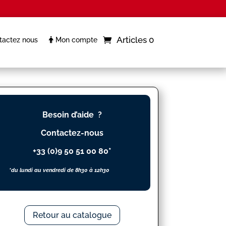
Articles 0
actez nous
Mon compte
Besoin d’aide ?
Contactez-nous
+33 (0)9 50 51 00 80*
*du lundi au vendredi de 8h30 à 12h30
Retour au catalogue