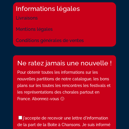
Informations légales
Livraisons
Mentions légales
Conditions générales de ventes
Ne ratez jamais une nouvelle !
Pour obtenir toutes les informations sur les
nouvelles partitions de notre catalogue, les bons
plans sur les toutes les rencontres les festivals et
les représentations des chorales partout en
France. Abonnez-vous 🙂
j'accepte de recevoir une lettre d'information
de la part de la Boite à Chansons. Je suis informé