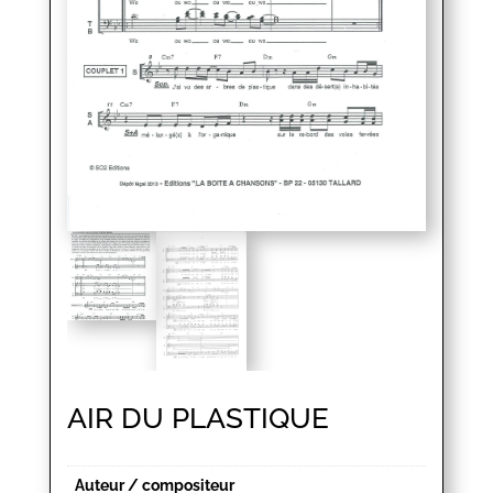
AIR DU PLASTIQUE
Auteur / compositeur