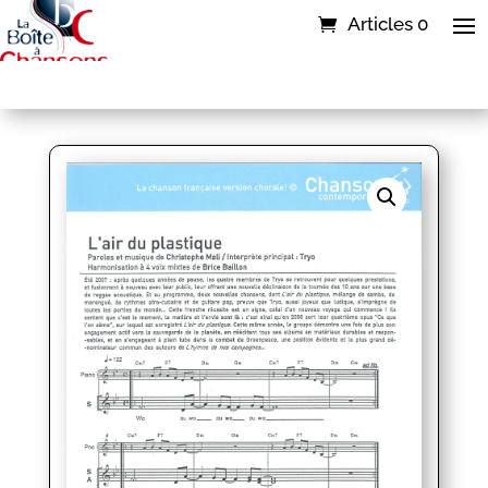
Articles 0