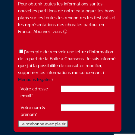
Pour obtenir toutes les informations sur les
nouvelles partitions de notre catalogue, les bons
plans sur les toutes les rencontres les festivals et
les représentations des chorales partout en
France. Abonnez-vous 🙂
j'accepte de recevoir une lettre d'information
de la part de la Boite à Chansons. Je suis informé
que j'ai la possibilité de consulter, modifier,
supprimer les informations me concernant (
Mentions légales
)
Votre adresse
email*
Votre nom &
prénom*