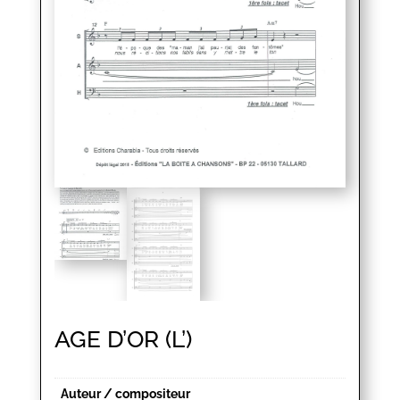
AGE D’OR (L’)
Auteur / compositeur