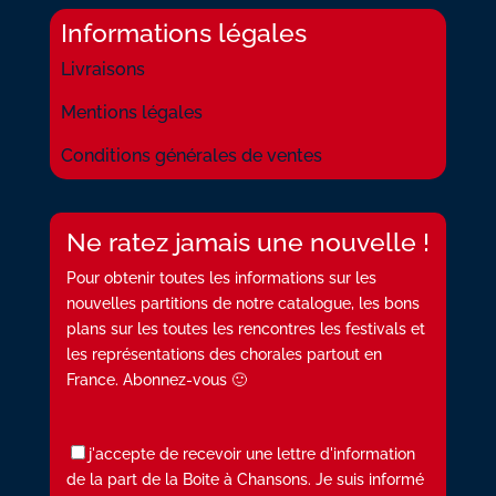
Informations légales
Livraisons
Mentions légales
Conditions générales de ventes
Ne ratez jamais une nouvelle !
Pour obtenir toutes les informations sur les
nouvelles partitions de notre catalogue, les bons
plans sur les toutes les rencontres les festivals et
les représentations des chorales partout en
France. Abonnez-vous 🙂
j'accepte de recevoir une lettre d'information
de la part de la Boite à Chansons. Je suis informé