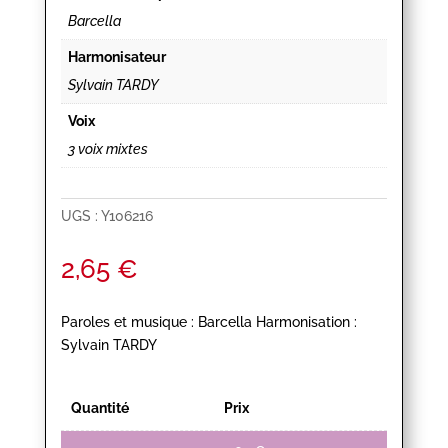
Barcella
Harmonisateur
Sylvain TARDY
Voix
3 voix mixtes
UGS :
Y106216
2,65
€
Paroles et musique : Barcella Harmonisation :
Sylvain TARDY
Quantité
Prix