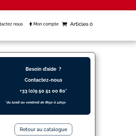
Articles 0
actez nous
Mon compte
Besoin d’aide ?
Contactez-nous
+33 (0)9 50 51 00 80*
*du lundi au vendredi de 8h30 à 12h30
Retour au catalogue