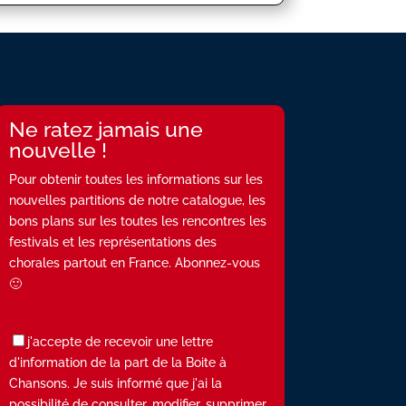
Ne ratez jamais une
nouvelle !
Pour obtenir toutes les informations sur les
nouvelles partitions de notre catalogue, les
bons plans sur les toutes les rencontres les
festivals et les représentations des
chorales partout en France. Abonnez-vous
🙂
j'accepte de recevoir une lettre
d'information de la part de la Boite à
Chansons. Je suis informé que j'ai la
possibilité de consulter, modifier, supprimer