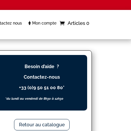
Articles 0
actez nous
Mon compte
Besoin d’aide ?
Contactez-nous
+33 (0)9 50 51 00 80*
*du lundi au vendredi de 8h30 à 12h30
Retour au catalogue