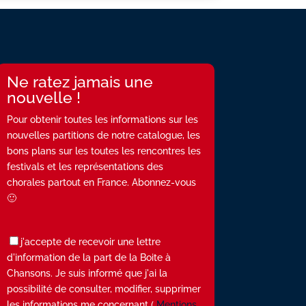
Ne ratez jamais une
nouvelle !
Pour obtenir toutes les informations sur les
nouvelles partitions de notre catalogue, les
bons plans sur les toutes les rencontres les
festivals et les représentations des
chorales partout en France. Abonnez-vous
🙂
j'accepte de recevoir une lettre
d'information de la part de la Boite à
Chansons. Je suis informé que j'ai la
possibilité de consulter, modifier, supprimer
les informations me concernant (
Mentions