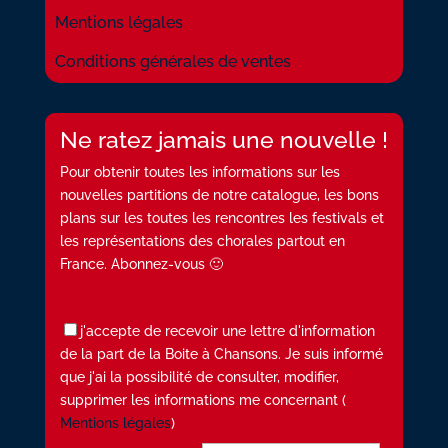
Mentions légales
Conditions générales de ventes
Ne ratez jamais une nouvelle !
Pour obtenir toutes les informations sur les
nouvelles partitions de notre catalogue, les bons
plans sur les toutes les rencontres les festivals et
les représentations des chorales partout en
France. Abonnez-vous 🙂
j'accepte de recevoir une lettre d'information
de la part de la Boite à Chansons. Je suis informé
que j'ai la possibilité de consulter, modifier,
supprimer les informations me concernant (
Mentions légales
)