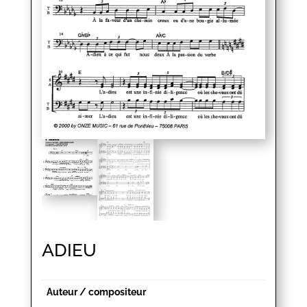
ADIEU
Auteur / compositeur