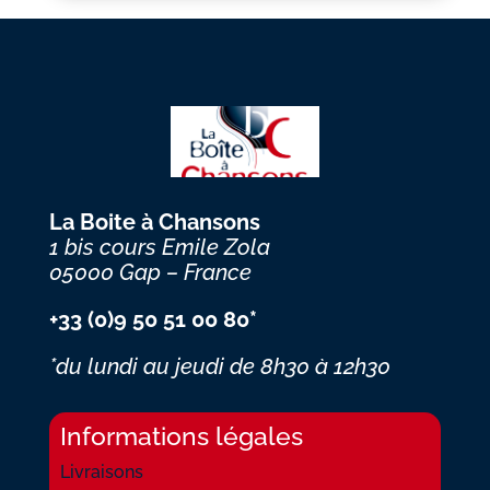
La Boite à Chansons
1 bis cours Emile Zola
05000 Gap – France
+33 (0)9 50 51 00 80*
*du lundi au jeudi
de 8h30 à 12h30
Informations légales
Livraisons