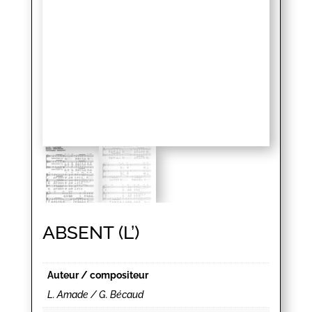
ABSENT (L’)
Auteur / compositeur
L. Amade / G. Bécaud