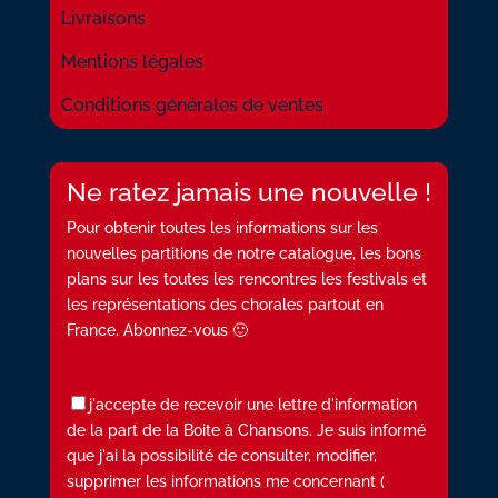
Livraisons
Mentions légales
Conditions générales de ventes
Ne ratez jamais une nouvelle !
Pour obtenir toutes les informations sur les
nouvelles partitions de notre catalogue, les bons
plans sur les toutes les rencontres les festivals et
les représentations des chorales partout en
France. Abonnez-vous 🙂
j'accepte de recevoir une lettre d'information
de la part de la Boite à Chansons. Je suis informé
que j'ai la possibilité de consulter, modifier,
supprimer les informations me concernant (