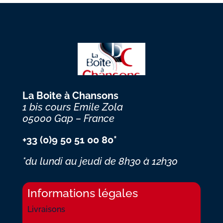
La Boite à Chansons
1 bis cours Emile Zola
05000 Gap – France
+33 (0)9 50 51 00 80*
*du lundi au jeudi
de 8h30 à 12h30
Informations légales
Livraisons