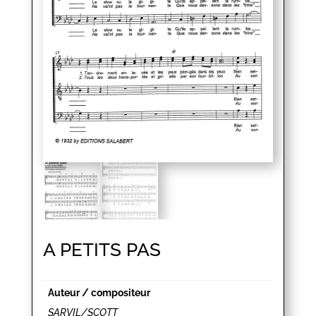
A PETITS PAS
Auteur / compositeur
SARVIL/SCOTT