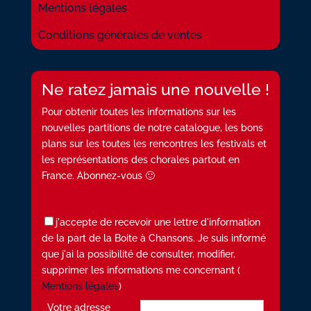
Mentions légales
Conditions générales de ventes
Ne ratez jamais une nouvelle !
Pour obtenir toutes les informations sur les
nouvelles partitions de notre catalogue, les bons
plans sur les toutes les rencontres les festivals et
les représentations des chorales partout en
France. Abonnez-vous 🙂
j'accepte de recevoir une lettre d'information
de la part de la Boite à Chansons. Je suis informé
que j'ai la possibilité de consulter, modifier,
supprimer les informations me concernant (
Mentions légales
)
Votre adresse