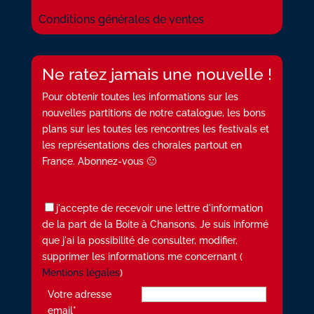
Conditions générales de ventes
Ne ratez jamais une nouvelle !
Pour obtenir toutes les informations sur les
nouvelles partitions de notre catalogue, les bons
plans sur les toutes les rencontres les festivals et
les représentations des chorales partout en
France. Abonnez-vous 🙂
j'accepte de recevoir une lettre d'information
de la part de la Boite à Chansons. Je suis informé
que j'ai la possibilité de consulter, modifier,
supprimer les informations me concernant (
Mentions légales
)
Votre adresse
email*