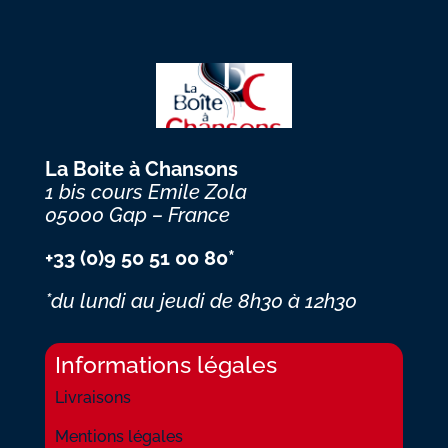
La Boite à Chansons
1 bis cours Emile Zola
05000 Gap – France
+33 (0)9 50 51 00 80*
*du lundi au jeudi
de 8h30 à 12h30
Informations légales
Livraisons
Mentions légales