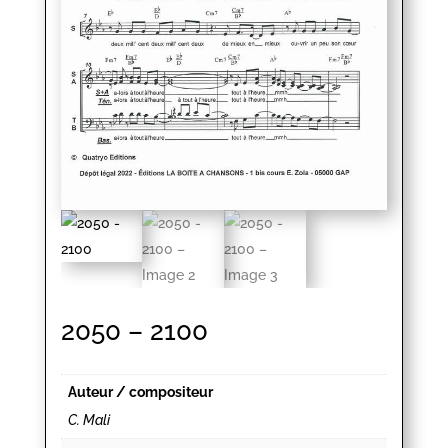
2050 – 2100
Auteur / compositeur
C. Mali