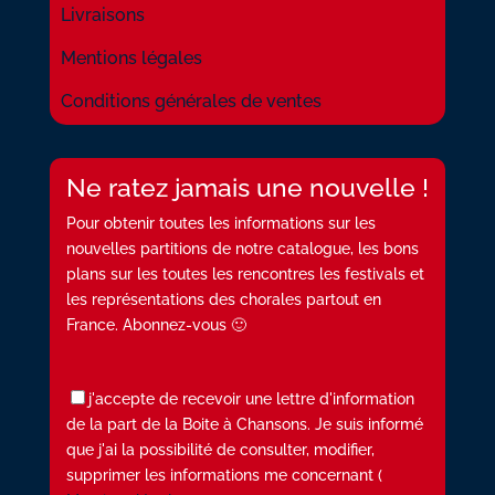
Livraisons
Mentions légales
Conditions générales de ventes
Ne ratez jamais une nouvelle !
Pour obtenir toutes les informations sur les
nouvelles partitions de notre catalogue, les bons
plans sur les toutes les rencontres les festivals et
les représentations des chorales partout en
France. Abonnez-vous 🙂
j'accepte de recevoir une lettre d'information
de la part de la Boite à Chansons. Je suis informé
que j'ai la possibilité de consulter, modifier,
supprimer les informations me concernant (