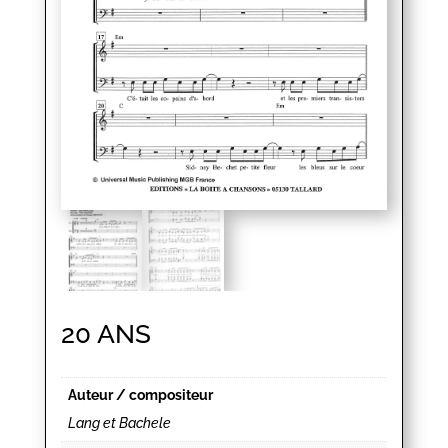
20 ANS
Auteur / compositeur
Lang et Bachele