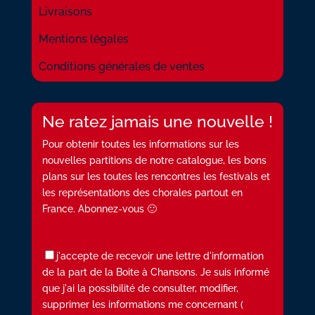
Livraisons
Mentions légales
Conditions générales de ventes
Ne ratez jamais une nouvelle !
Pour obtenir toutes les informations sur les
nouvelles partitions de notre catalogue, les bons
plans sur les toutes les rencontres les festivals et
les représentations des chorales partout en
France. Abonnez-vous 🙂
j'accepte de recevoir une lettre d'information
de la part de la Boite à Chansons. Je suis informé
que j'ai la possibilité de consulter, modifier,
supprimer les informations me concernant (