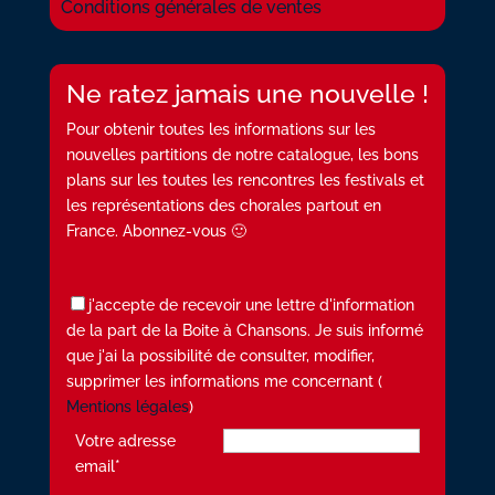
Conditions générales de ventes
Ne ratez jamais une nouvelle !
Pour obtenir toutes les informations sur les
nouvelles partitions de notre catalogue, les bons
plans sur les toutes les rencontres les festivals et
les représentations des chorales partout en
France. Abonnez-vous 🙂
j'accepte de recevoir une lettre d'information
de la part de la Boite à Chansons. Je suis informé
que j'ai la possibilité de consulter, modifier,
supprimer les informations me concernant (
Mentions légales
)
Votre adresse
email*