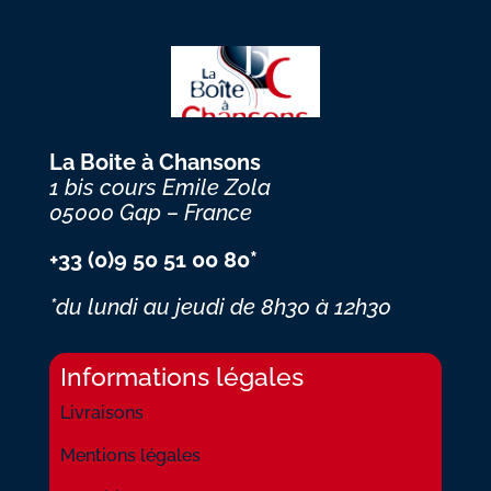
La Boite à Chansons
1 bis cours Emile Zola
05000 Gap – France
+33 (0)9 50 51 00 80*
*du lundi au jeudi
de 8h30 à 12h30
Informations légales
Livraisons
Mentions légales