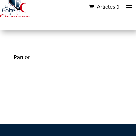
Articles 0
Panier