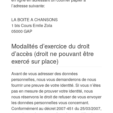
l’adresse suivante:
LA BOITE A CHANSONS
1 bis Cours Emile Zola
05000 GAP
Modalités d’exercice du droit
d’accès (droit ne pouvant être
exercé sur place)
Avant de vous adresser des données
personnelles, nous vous demanderons de nous
fournir une preuve de votre identité. Si vous n’êtes
pas en mesure de prouver votre identité, nous
nous réservons le droit de refuser de vous envoyer
les données personnelles vous concernant.
Conformément au décret 2007-451 du 25/03/2007,