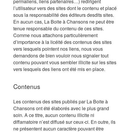
permaliens, liens partenaires…) redirigent
l’utilisateur vers des sites dont le contenu et placé
sous la responsabilité des éditeurs desdits sites.
En aucun cas, La Boite à Chansons ne peut être
tenue responsable du contenu de ces sites.
Comme nous attachons particulièrement
d’importance à la licéité des contenus des sites
vers lesquels pointent nos liens, nous vous
demandons de bien vouloir nous signaler tout
contenu pouvant vous sembler illicite sur les sites
vers lesquels des liens ont été mis en place.
Contenus
Les contenus des sites publiés par La Boite à
Chansons ont été élaborés avec le plus grand
soin. A ce titre, aucun contenu illicite ni
diffamatoire n’est diffusé sur ceux-ci. En outre, ils
ne présentent aucun caractère pouvant être