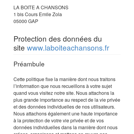
LA BOITE A CHANSONS
1 bis Cours Emile Zola
05000 GAP
Protection des données du
site
www.laboiteachansons.fr
Préambule
Cette politique fixe la manière dont nous traitons
l’information que nous recueillons à votre sujet
quand vous visitez notre site. Nous attachons la
plus grande importance au respect de la vie privée
et des données individuelles de nos utilisateurs.
Nous attachons également une haute importance
à la protection de votre vie privée et de vos
données individuelles dans la manière dont nous