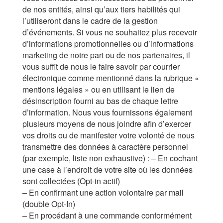
de nos entités, ainsi qu’aux tiers habilités qui
l’utiliseront dans le cadre de la gestion
d’événements. Si vous ne souhaitez plus recevoir
d’informations promotionnelles ou d’informations
marketing de notre part ou de nos partenaires, il
vous suffit de nous le faire savoir par courrier
électronique comme mentionné dans la rubrique «
mentions légales » ou en utilisant le lien de
désinscription fourni au bas de chaque lettre
d’information. Nous vous fournissons également
plusieurs moyens de nous joindre afin d’exercer
vos droits ou de manifester votre volonté de nous
transmettre des données à caractère personnel
(par exemple, liste non exhaustive) : – En cochant
une case à l’endroit de votre site où les données
sont collectées (Opt-in actif)
– En confirmant une action volontaire par mail
(double Opt-In)
– En procédant à une commande conformément