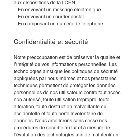
aux dispositions de la LCEN
– En envoyant un message électronique
– En envoyant un courrier postal
– En composant un numéro de téléphone
Confidentialité et sécurité
Notre préoccupation est de préserver la qualité et
l’intégrité de vos informations personnelles. Les
technologies ainsi que les politiques de sécurité
appliquées par nous-mêmes et nos prestataires
techniques permettent de protéger les données
personnelles de nos utilisateurs contre tout accès
non autorisé, toute utilisation impropre, toute
altération, toute destruction malveillante ou
accidentelle et toute perte involontaire de
données. Nous améliorons sans cesse nos
procédures de sécurité au fur et à mesure de
l’évolution des technologies afin de maintenir un