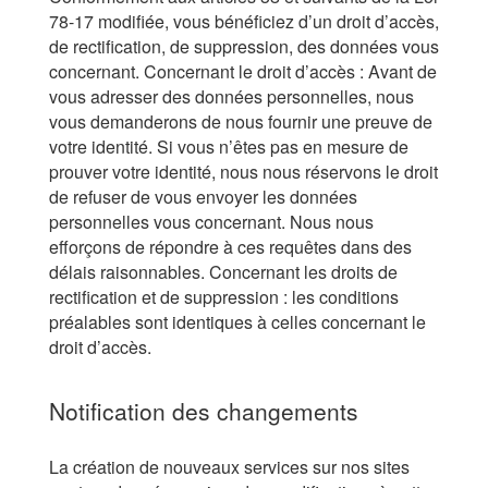
78-17 modifiée, vous bénéficiez d’un droit d’accès,
de rectification, de suppression, des données vous
concernant. Concernant le droit d’accès : Avant de
vous adresser des données personnelles, nous
vous demanderons de nous fournir une preuve de
votre identité. Si vous n’êtes pas en mesure de
prouver votre identité, nous nous réservons le droit
de refuser de vous envoyer les données
personnelles vous concernant. Nous nous
efforçons de répondre à ces requêtes dans des
délais raisonnables. Concernant les droits de
rectification et de suppression : les conditions
préalables sont identiques à celles concernant le
droit d’accès.
Notification des changements
La création de nouveaux services sur nos sites