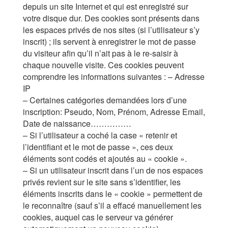
depuis un site Internet et qui est enregistré sur
votre disque dur. Des cookies sont présents dans
les espaces privés de nos sites (si l’utilisateur s’y
inscrit) ; ils servent à enregistrer le mot de passe
du visiteur afin qu’il n’ait pas à le re-saisir à
chaque nouvelle visite. Ces cookies peuvent
comprendre les informations suivantes : – Adresse
IP
– Certaines catégories demandées lors d’une
inscription: Pseudo, Nom, Prénom, Adresse Email,
Date de naissance……………
– Si l’utilisateur a coché la case « retenir et
l’identifiant et le mot de passe », ces deux
éléments sont codés et ajoutés au « cookie ».
– Si un utilisateur inscrit dans l’un de nos espaces
privés revient sur le site sans s’identifier, les
éléments inscrits dans le « cookie » permettent de
le reconnaître (sauf s’il a effacé manuellement les
cookies, auquel cas le serveur va générer