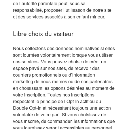
de l’autorité parentale peut, sous sa
responsabilité, proposer l’utilisation de notre site
et des services associés à son enfant mineur.
Libre choix du visiteur
Nous collectons des données nominatives si elles
sont fournies volontairement lorsque vous utiliser
nos services. Vous pouvez choisir de créer un
espace privé sur nos sites, de recevoir des
courriers promotionnels ou d’information
marketing de nous-mêmes ou de nos partenaires
en choisissant les options désirées au moment de
votre inscription. Toutes nos inscriptions
respectent le principe de l’Opt-In actif ou du
Double Opt-In et nécessitent toujours une action
volontaire de votre part. Si vous choisissez de
vous inscrire, de commander, les informations que
vous fournissez seront accessibles au personnel