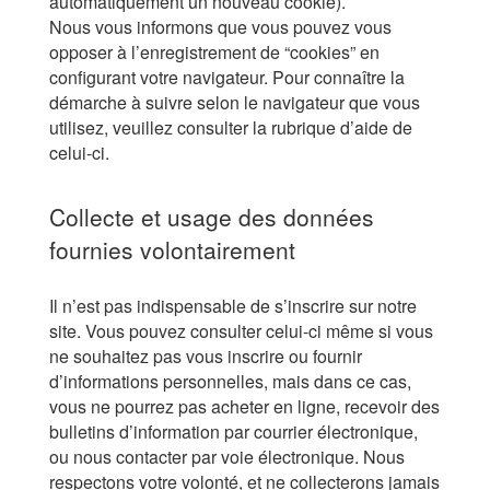
automatiquement un nouveau cookie).
Nous vous informons que vous pouvez vous
opposer à l’enregistrement de “cookies” en
configurant votre navigateur. Pour connaître la
démarche à suivre selon le navigateur que vous
utilisez, veuillez consulter la rubrique d’aide de
celui-ci.
Collecte et usage des données
fournies volontairement
Il n’est pas indispensable de s’inscrire sur notre
site. Vous pouvez consulter celui-ci même si vous
ne souhaitez pas vous inscrire ou fournir
d’informations personnelles, mais dans ce cas,
vous ne pourrez pas acheter en ligne, recevoir des
bulletins d’information par courrier électronique,
ou nous contacter par voie électronique. Nous
respectons votre volonté, et ne collecterons jamais