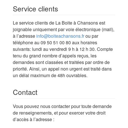
Service clients
Le service clients de La Boite à Chansons est
joignable uniquement par voie électronique (mail),
à l’adresse
info@boiteachansons.fr
ou par
téléphone au 09 50 51 00 80 aux horaires
suivants: lundi au vendredi 9 h à 12 h 30. Compte
tenu du grand nombre d’appels reçus, les
demandes sont classées et traitées par ordre de
priorité. Ainsi, un appel non urgent est traité dans
un délai maximum de 48h ouvrables.
Contact
Vous pouvez nous contacter pour toute demande
de renseignements, et pour exercer votre droit
d’accès à l’adresse :