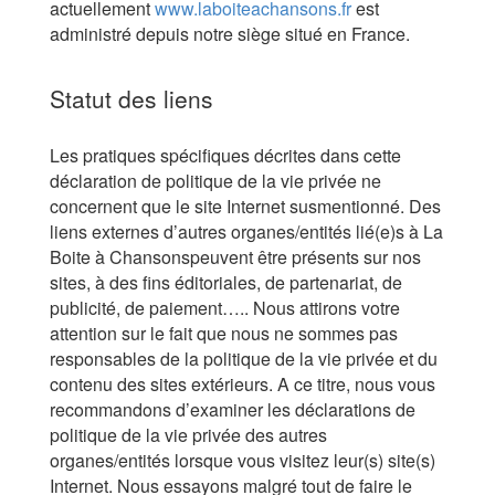
actuellement
www.laboiteachansons.fr
est
administré depuis notre siège situé en France.
Statut des liens
Les pratiques spécifiques décrites dans cette
déclaration de politique de la vie privée ne
concernent que le site Internet susmentionné. Des
liens externes d’autres organes/entités lié(e)s à La
Boite à Chansonspeuvent être présents sur nos
sites, à des fins éditoriales, de partenariat, de
publicité, de paiement….. Nous attirons votre
attention sur le fait que nous ne sommes pas
responsables de la politique de la vie privée et du
contenu des sites extérieurs. A ce titre, nous vous
recommandons d’examiner les déclarations de
politique de la vie privée des autres
organes/entités lorsque vous visitez leur(s) site(s)
Internet. Nous essayons malgré tout de faire le