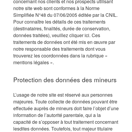
concernant nos clients et nos prospects utilisant
notre site web sont conformes à la Norme
Simplifiée N°48 du 07/06/2005 éditée par la CNIL.
Pour connaître les détails de ces traitements
(destinataires, finalités, durée de conservation,
données traitées), veuillez cliquer ici. Ces
traitements de données ont été mis en œuvre par
notre responsable des traitements dont vous
trouverez les coordonnées dans la rubrique «
mentions légales ».
Protection des données des mineurs
L’usage de notre site est réservé aux personnes
majeures. Toute collecte de données pouvant être
effectuée auprès de mineurs doit faire l’objet d’une
information de l’autorité parentale, qui a la
capacité de s’opposer à tout traitement concernant
lesdites données. Toutefois, tout majeur titulaire