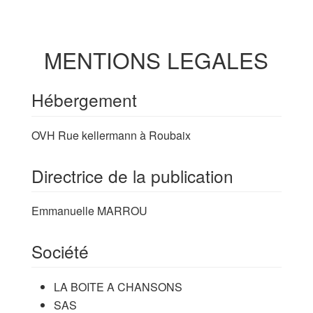
MENTIONS LEGALES
Hébergement
OVH Rue kellermann à Roubaix
Directrice de la publication
Emmanuelle MARROU
Société
LA BOITE A CHANSONS
SAS