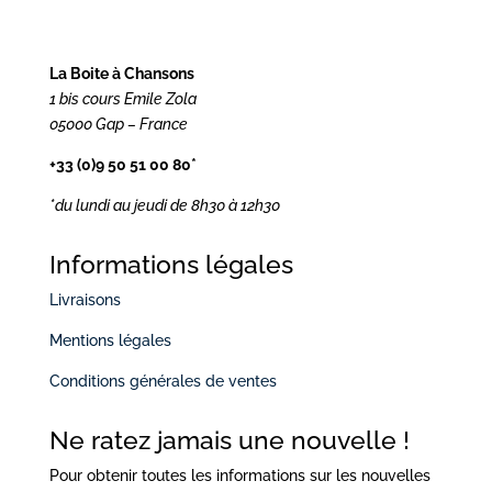
La Boite à Chansons
1 bis cours Emile Zola
05000 Gap – France
+33 (0)9 50 51 00 80*
*du lundi au jeudi
de 8h30 à 12h30
Informations légales
Livraisons
Mentions légales
Conditions générales de ventes
Ne ratez jamais une nouvelle !
Pour obtenir toutes les informations sur les nouvelles