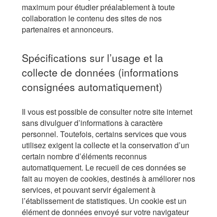
maximum pour étudier préalablement à toute
collaboration le contenu des sites de nos
partenaires et annonceurs.
Spécifications sur l’usage et la
collecte de données (informations
consignées automatiquement)
Il vous est possible de consulter notre site internet
sans divulguer d’informations à caractère
personnel. Toutefois, certains services que vous
utilisez exigent la collecte et la conservation d’un
certain nombre d’éléments reconnus
automatiquement. Le recueil de ces données se
fait au moyen de cookies, destinés à améliorer nos
services, et pouvant servir également à
l’établissement de statistiques. Un cookie est un
élément de données envoyé sur votre navigateur