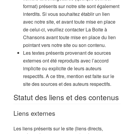
format) présents sur notre site sont également
interdits. Si vous souhaitez établir un lien
avec notre site, et avant toute mise en place
de celui-ci, veuillez contacter La Boite à
Chansons avant toute mise en place du lien
pointant vers notre site ou son contenu.
Les textes présents provenant de sources
externes ont été reproduits avec l’accord
implicite ou explicite de leurs auteurs
respectifs. A ce titre, mention est faite sur le
site des sources et des auteurs respectifs.
Statut des liens et des contenus
Liens externes
Les liens présents sur le site (liens directs,