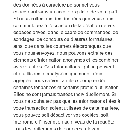
des données à caractère personnel vous
concernant sans un accord explicite de votre part.
Si nous collectons des données que vous nous
communiquez à l’occasion de la création de vos
espaces privés, dans le cadre de commandes, de
sondages, de concours ou d’autres formulaires,
ainsi que dans les courriers électroniques que
vous nous envoyez, nous pouvons extraire des
éléments d’information anonymes et les combiner
avec d’autres. Ces informations, qui ne peuvent
être utilisées et analysées que sous forme
agrégée, nous servent à mieux comprendre
certaines tendances et certains profils d’utilisation.
Elles ne sont jamais traitées individuellement. Si
vous ne souhaitez pas que les informations liées à
votre transaction soient utilisées de cette manière,
vous pouvez soit désactiver vos cookies, soit
interrompre l’inscription au niveau de la requête.
Tous les traitements de données relevant