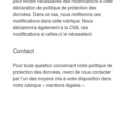
peut rendre nécessaires des modifications à cette
déclaration de politique de protection des
données. Dans ce cas, nous notifierons ces
modifications dans cette rubrique. Nous
déclarerons également à la CNIL ces
modifications si celles-ci le nécessitent.
Contact
Pour toute question concernant notre politique de
protection des données, merci de nous contacter
par l’un des moyens mis à votre disposition dans
notre rubrique « mentions légales ».