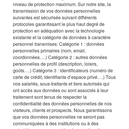
niveau de protection maximum. Sur notre site, la
transmission de vos données personnelles
suivantes est sécurisée suivant différents
protocoles garantissant le plus haut degré de
protection en adéquation avec la technologie
existante et la catégorie de données à caractère
personnel transmises: Catégorie 1 : données
personnelles primaires (nom, email,
coordonnées….) Catégorie 2 : autres données
personnelles de profil (description, loisirs,
goûts….) Catégorie 3 : identificateurs (numéro de
carte de crédit, identifiants d’espace privé….) Tous
nos salariés, sous-traitants et tiers autorisés qui
ont accès aux données ou sont associés à leur
traitement sont tenus de respecter la
confidentialité des données personnelles de nos
visiteurs, clients et prospects. Nous garantissons
que vos données personnelles ne seront pas
communiquées à des institutions ou à des