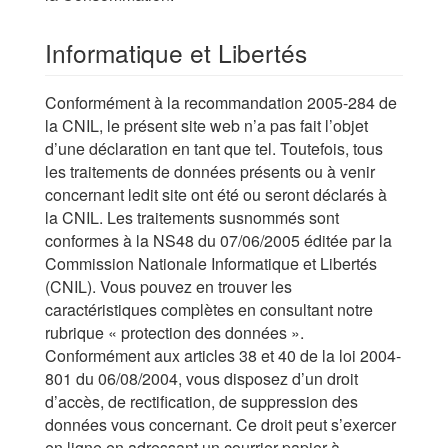
Informatique et Libertés
Conformément à la recommandation 2005-284 de
la CNIL, le présent site web n’a pas fait l’objet
d’une déclaration en tant que tel. Toutefois, tous
les traitements de données présents ou à venir
concernant ledit site ont été ou seront déclarés à
la CNIL. Les traitements susnommés sont
conformes à la NS48 du 07/06/2005 éditée par la
Commission Nationale Informatique et Libertés
(CNIL). Vous pouvez en trouver les
caractéristiques complètes en consultant notre
rubrique « protection des données ».
Conformément aux articles 38 et 40 de la loi 2004-
801 du 06/08/2004, vous disposez d’un droit
d’accès, de rectification, de suppression des
données vous concernant. Ce droit peut s’exercer
en ligne en adressant un courrier papier à