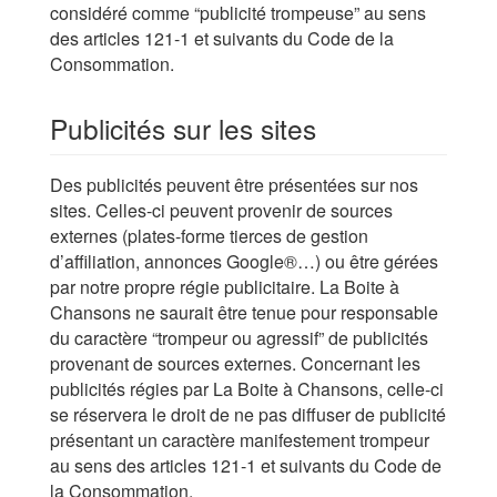
considéré comme “publicité trompeuse” au sens
des articles 121-1 et suivants du Code de la
Consommation.
Publicités sur les sites
Des publicités peuvent être présentées sur nos
sites. Celles-ci peuvent provenir de sources
externes (plates-forme tierces de gestion
d’affiliation, annonces Google®…) ou être gérées
par notre propre régie publicitaire. La Boite à
Chansons ne saurait être tenue pour responsable
du caractère “trompeur ou agressif” de publicités
provenant de sources externes. Concernant les
publicités régies par La Boite à Chansons, celle-ci
se réservera le droit de ne pas diffuser de publicité
présentant un caractère manifestement trompeur
au sens des articles 121-1 et suivants du Code de
la Consommation.