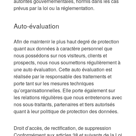
autorités gouvernementales, hormis dans les cas
prévus par la loi ou la réglementation.
Auto-évaluation
Afin de maintenir le plus haut degré de protection
quant aux données à caractère personnel que
nous possédons sur nos visiteurs, clients et
prospects, nous nous soumettons régulièrement à
une auto évaluation. Cette auto évaluation est
réalisée par le responsable des traitements et
porte tant sur les mesures techniques
qu’organisationnelles. Elle porte également sur
les relations régulières que nous entretenons avec
nos sous-traitants, partenaires et tiers autorisés
quant à leur politique de protection des données.
Droit d’accès, de rectification, de suppression
Conformément aux articles 38 et suivants de la Loi