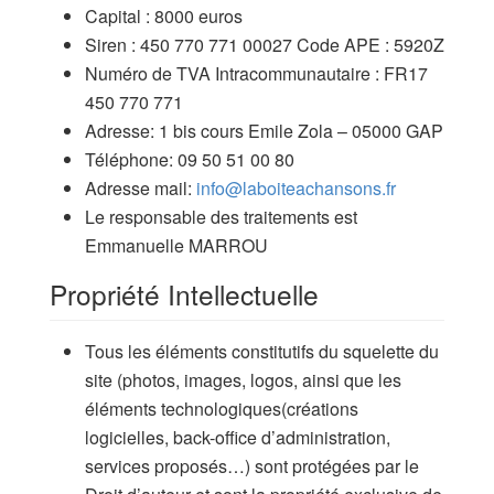
Capital : 8000 euros
Siren : 450 770 771 00027 Code APE : 5920Z
Numéro de TVA Intracommunautaire : FR17
450 770 771
Adresse: 1 bis cours Emile Zola – 05000 GAP
Téléphone: 09 50 51 00 80
Adresse mail:
info@laboiteachansons.fr
Le responsable des traitements est
Emmanuelle MARROU
Propriété Intellectuelle
Tous les éléments constitutifs du squelette du
site (photos, images, logos, ainsi que les
éléments technologiques(créations
logicielles, back-office d’administration,
services proposés…) sont protégées par le