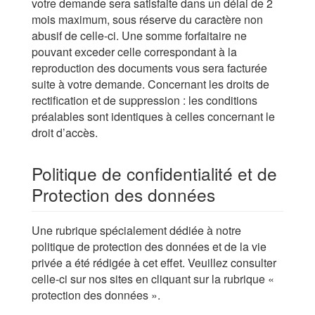
votre demande sera satisfaite dans un délai de 2
mois maximum, sous réserve du caractère non
abusif de celle-ci. Une somme forfaitaire ne
pouvant exceder celle correspondant à la
reproduction des documents vous sera facturée
suite à votre demande. Concernant les droits de
rectification et de suppression : les conditions
préalables sont identiques à celles concernant le
droit d’accès.
Politique de confidentialité et de
Protection des données
Une rubrique spécialement dédiée à notre
politique de protection des données et de la vie
privée a été rédigée à cet effet. Veuillez consulter
celle-ci sur nos sites en cliquant sur la rubrique «
protection des données ».