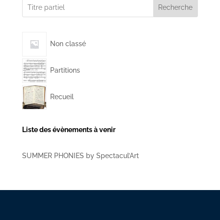
Recherche
Non classé
Partitions
Recueil
Liste des évènements à venir
SUMMER PHONIES by Spectacul’Art