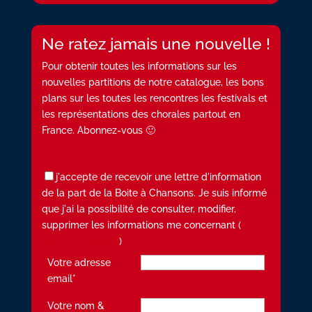
Ne ratez jamais une nouvelle !
Pour obtenir toutes les informations sur les
nouvelles partitions de notre catalogue, les bons
plans sur les toutes les rencontres les festivals et
les représentations des chorales partout en
France. Abonnez-vous 🙂
j'accepte de recevoir une lettre d'information
de la part de la Boite à Chansons. Je suis informé
que j'ai la possibilité de consulter, modifier,
supprimer les informations me concernant (
Mentions légales
)
Votre adresse
email*
Votre nom &