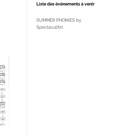
Liste des évènements à venir
SUMMER PHONIES by
Spectacul’Art