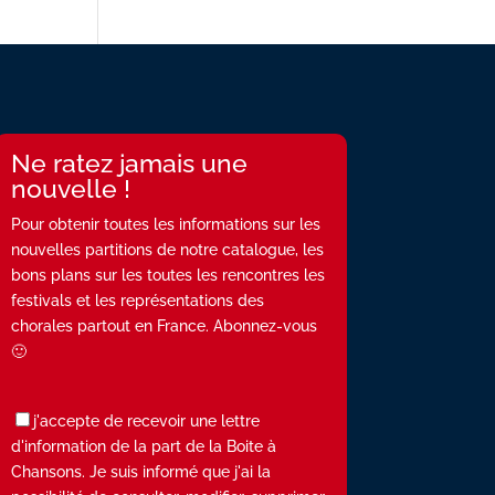
Ne ratez jamais une
nouvelle !
Pour obtenir toutes les informations sur les
nouvelles partitions de notre catalogue, les
bons plans sur les toutes les rencontres les
festivals et les représentations des
chorales partout en France. Abonnez-vous
🙂
j'accepte de recevoir une lettre
d'information de la part de la Boite à
Chansons. Je suis informé que j'ai la