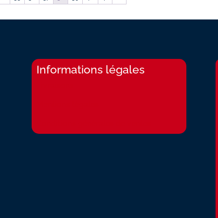
Informations légales
Livraisons
Mentions légales
Conditions générales de ventes