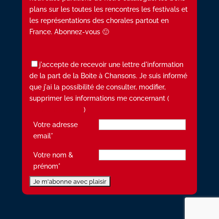
plans sur les toutes les rencontres les festivals et
les représentations des chorales partout en
France. Abonnez-vous 🙂
j'accepte de recevoir une lettre d'information
de la part de la Boite à Chansons. Je suis informé
que j'ai la possibilité de consulter, modifier,
supprimer les informations me concernant (
Mentions légales
)
Votre adresse
email*
Votre nom &
prénom*