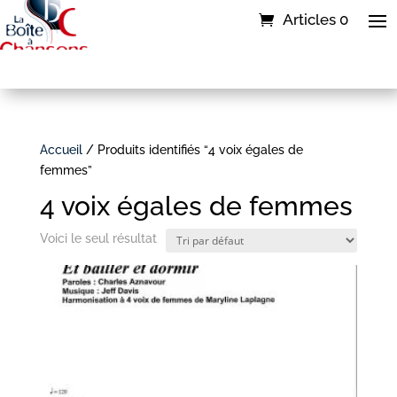
Articles 0
Accueil
/ Produits identifiés “4 voix égales de
femmes”
4 voix égales de femmes
Voici le seul résultat