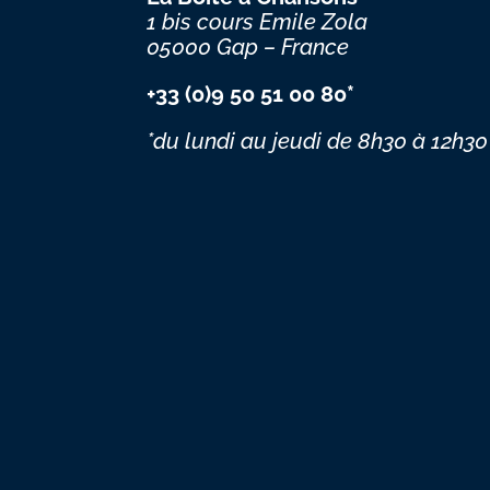
1 bis cours Emile Zola
05000 Gap – France
+33 (0)9 50 51 00 80*
*du lundi au jeudi
de 8h30 à 12h30