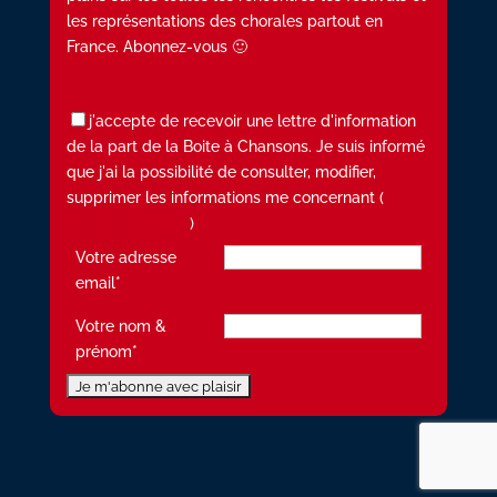
les représentations des chorales partout en
France. Abonnez-vous 🙂
j'accepte de recevoir une lettre d'information
de la part de la Boite à Chansons. Je suis informé
que j'ai la possibilité de consulter, modifier,
supprimer les informations me concernant (
Mentions légales
)
Votre adresse
email*
Votre nom &
prénom*