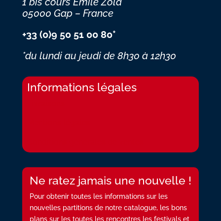
1 bis cours Emile Zola
05000 Gap – France
+33 (0)9 50 51 00 80*
*du lundi au jeudi
de 8h30 à 12h30
Informations légales
Livraisons
Mentions légales
Conditions générales de ventes
Ne ratez jamais une nouvelle !
Pour obtenir toutes les informations sur les
nouvelles partitions de notre catalogue, les bons
plans sur les toutes les rencontres les festivals et